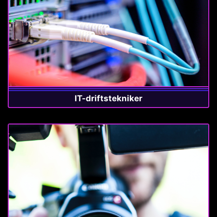
IT-driftstekniker