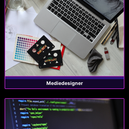
Mediedesigner