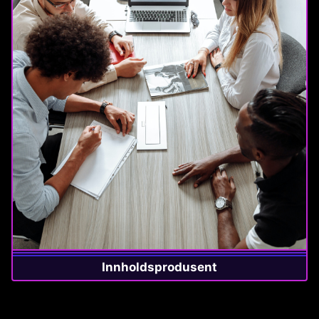
Innholdsprodusent