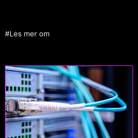
#Les mer om