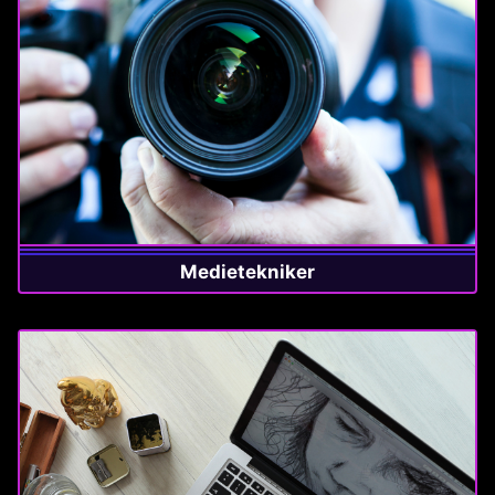
Medietekniker