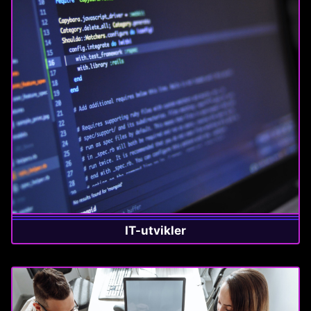
IT-utvikler